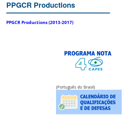
PPGCR Productions
PPGCR Productions (2013-2017)
(Português do Brasil)