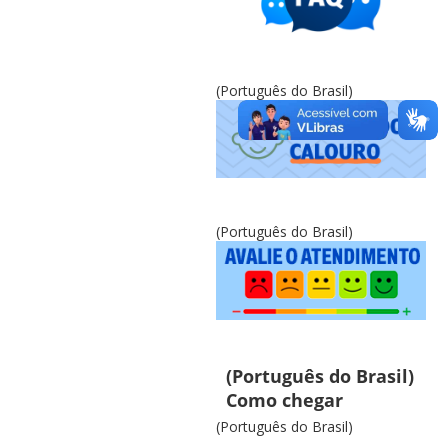
(Português do Brasil)
(Português do Brasil)
(Português do Brasil)
Como chegar
(Português do Brasil)