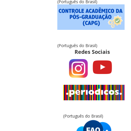
(Português do Brasil)
(Português do Brasil)
Redes Sociais
(Português do Brasil)