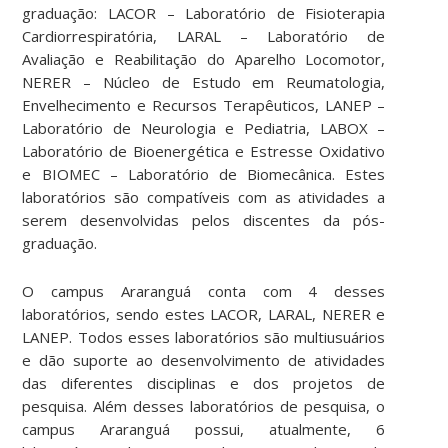
graduação: LACOR – Laboratório de Fisioterapia
Cardiorrespiratória, LARAL – Laboratório de
Avaliação e Reabilitação do Aparelho Locomotor,
NERER – Núcleo de Estudo em Reumatologia,
Envelhecimento e Recursos Terapêuticos, LANEP –
Laboratório de Neurologia e Pediatria, LABOX –
Laboratório de Bioenergética e Estresse Oxidativo
e BIOMEC – Laboratório de Biomecânica. Estes
laboratórios são compatíveis com as atividades a
serem desenvolvidas pelos discentes da pós-
graduação.
O campus Araranguá conta com 4 desses
laboratórios, sendo estes LACOR, LARAL, NERER e
LANEP. Todos esses laboratórios são multiusuários
e dão suporte ao desenvolvimento de atividades
das diferentes disciplinas e dos projetos de
pesquisa. Além desses laboratórios de pesquisa, o
campus Araranguá possui, atualmente, 6