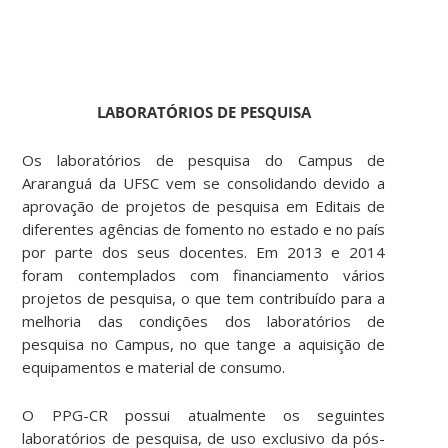
LABORATÓRIOS DE PESQUISA
Os laboratórios de pesquisa do Campus de
Araranguá da UFSC vem se consolidando devido a
aprovação de projetos de pesquisa em Editais de
diferentes agências de fomento no estado e no país
por parte dos seus docentes. Em 2013 e 2014
foram contemplados com financiamento vários
projetos de pesquisa, o que tem contribuído para a
melhoria das condições dos laboratórios de
pesquisa no Campus, no que tange a aquisição de
equipamentos e material de consumo.
O PPG-CR possui atualmente os seguintes
laboratórios de pesquisa, de uso exclusivo da pós-