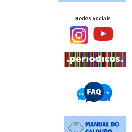
Redes Sociais