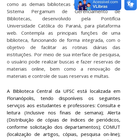
como as demais bibliotecas do sistema, utiliza o
Sistema Pergamum de Gerenciamento de
Bibliotecas, desenvolvido pela Pontifícia
Universidade Católica do Paraná, para plataforma
web. Contempla as principais funções de uma
biblioteca, funcionando de forma integrada, com o
objetivo de facilitar as rotinas diárias das
instituições. Por meio de sua interface de pesquisa,
o usuário pode realizar buscas e fazer reservas de
materiais online, bem como a renovação de
materiais e controle de suas reservas e multas.
A Biblioteca Central da UFSC está localizada em
Florianópolis, tendo disponíveis os seguintes
serviços aos estudantes e professores: Consulta e
leitura (Inclusive nos finais de semana); Alerta
(Distribuição de cópias de índices de periódicos,
conforme solicitação dos departamentos); COMUT
(localização de artigos, cópias, pesquisa on-line);