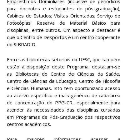
Empréstimos Domiciliares (inclusive de periódicos
para docentes e estudantes de pós-graduação);
Cabines de Estudos; Visitas Orientadas; Serviço de
Fotocópias; Reserva de Material Básico para
disciplinas, entre outros. Um aspecto a destacar é
que o Centro de Desportos é um centro cooperante
do SIBRADID.
Entre as bibliotecas setoriais da UFSC, que também
estão à disposição deste Programa, destacam-se
as Bibliotecas do Centro de Ciências da Saúde,
Centro de Ciências da Educação, Centro de Filosofia
e Ciências Humanas. Isto tem oportunizado acesso
ao acervo específico e mais genérico de cada área
de concentração do PPG-CR, especialmente para
atender às necessidades das disciplinas cursadas
em Programas de Pós-Graduação dos respectivos
centros acadêmicos.
Para maiores informações acessar a