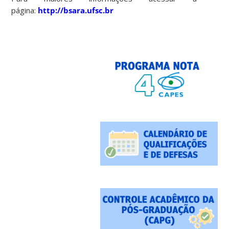
página:
http://bsara.ufsc.br