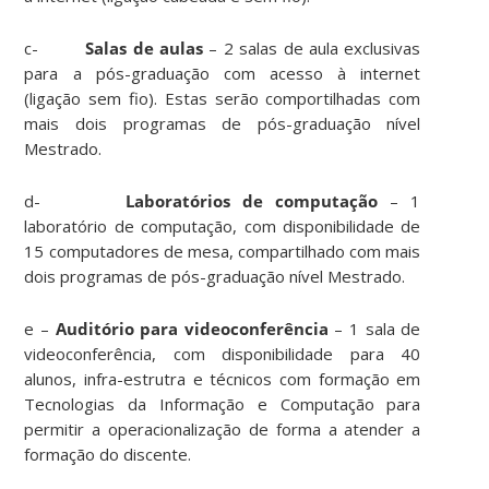
c-
Salas de aulas
– 2 salas de aula exclusivas
para a pós-graduação com acesso à internet
(ligação sem fio). Estas serão comportilhadas com
mais dois programas de pós-graduação nível
Mestrado.
d-
Laboratórios de computação
– 1
laboratório de computação, com disponibilidade de
15 computadores de mesa, compartilhado com mais
dois programas de pós-graduação nível Mestrado.
e –
Auditório para videoconferência
– 1 sala de
videoconferência, com disponibilidade para 40
alunos, infra-estrutra e técnicos com formação em
Tecnologias da Informação e Computação para
permitir a operacionalização de forma a atender a
formação do discente.