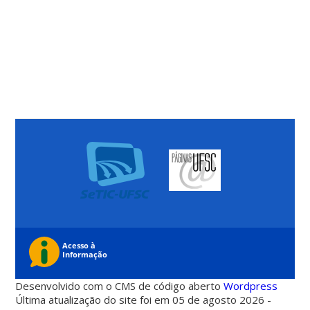
Desenvolvido com o CMS de código aberto
Wordpress
Última atualização do site foi em 05 de agosto 2026 -